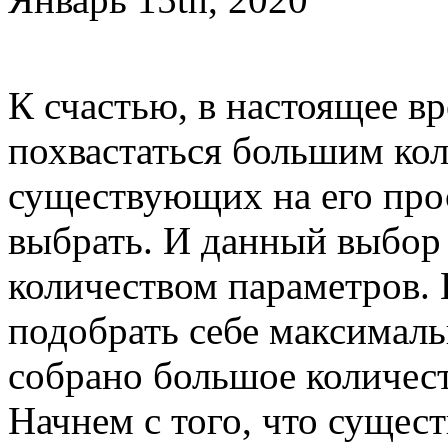
К счастью, в настоящее в
похвастаться большим кол
существующих на его прос
выбрать. И данный выбор
количеством параметров.
подобрать себе максималь
собрано большое количест
Начнем с того, что сущес