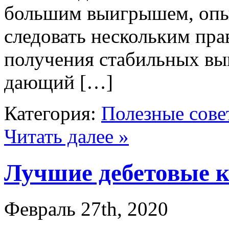
большим выигрышем, опы
следовать нескольким пра
получения стабильных в
дающий […]
Категория:
Полезные сове
Читать далее »
Лучшие дебетовые 
Февраль 27th, 2020