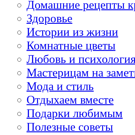
Домашние рецепты к
Здоровье
Истории из жизни
Комнатные цветы
Любовь и психологи
Мастерицам на замет
Мода и стиль
Отдыхаем вместе
Подарки любимым
Полезные советы