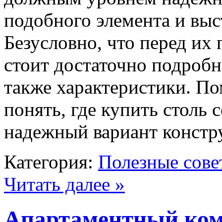
подобного элемента и выс
Безусловно, что перед их
стоит достаточно подробн
также характеристики. По
понять, где купить столь 
надежный вариант констр
Категория:
Полезные сове
Читать далее »
Апартаментный ком