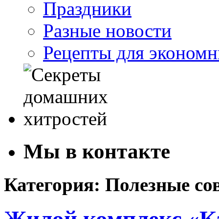
Праздники
Разные новости
Рецепты для экономн
Мы в контакте
Категория: Полезные со