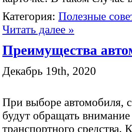
Категория:
Полезные сове
Читать далее »
Преимущества авто
Декабрь 19th, 2020
При выборе автомобиля, с
будут обращать внимание 
транспортного средства. К