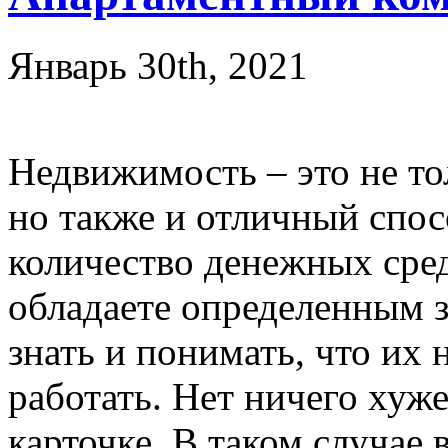
Январь 30th, 2021
Недвижимость – это не то
но также и отличный спо
количество денежных сред
обладаете определенным з
знать и понимать, что их 
работать. Нет ничего хуже
карточке. В таком случае 