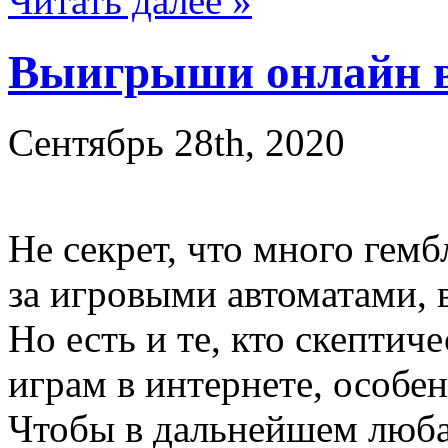
Читать далее »
Выигрыши онлайн в
Сентябрь 28th, 2020
Не секрет, что много гем
за игровыми автоматами,
Но есть и те, кто скептич
играм в интернете, особе
Чтобы в дальнейшем люба