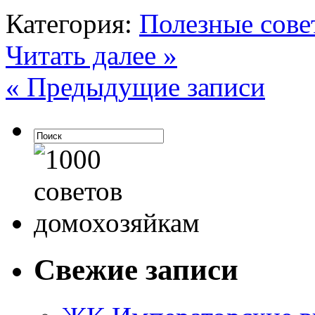
Категория:
Полезные сове
Читать далее »
« Предыдущие записи
Свежие записи