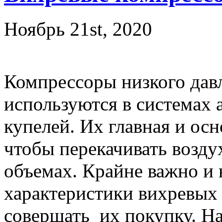
Ноябрь 21st, 2020
Компрессоры низкого дав
используются в системах 
купелей. Их главная и осн
чтобы перекачивать возду
объемах. Крайне важно и
характеристики вихревых
совершать их покупку. На