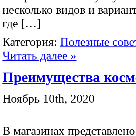
несколько видов и вариан
где […]
Категория:
Полезные сове
Читать далее »
Преимущества косм
Ноябрь 10th, 2020
В магазинах представлено