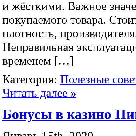
и жёсткими. Важное значе
покупаемого товара. Стои
плотность, производителя.
Неправильная эксплуатаци
временем […]
Категория:
Полезные сове
Читать далее »
Бонусы в казино Пи
Январь 15th, 2020