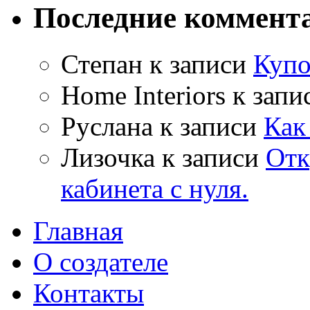
Последние коммент
Степан
к записи
Куп
Home Interiors
к запи
Руслана
к записи
Как
Лизочка
к записи
Отк
кабинета с нуля.
Главная
О создателе
Контакты