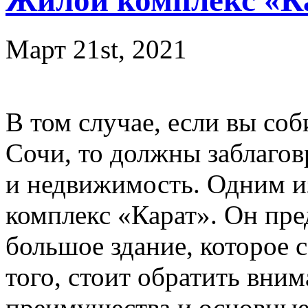
Жилой комплекс «К
Март 21st, 2021
В том случае, если вы соб
Сочи, то должны заблагов
и недвижимость. Одним и
комплекс «Карат». Он пре
большое здание, которое 
того, стоит обратить вни
преимущества и основны