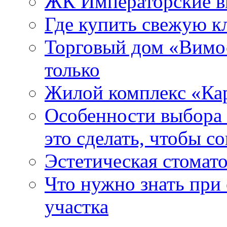
ЖК Императорские 
Где купить свежую к
Торговый дом «Вимос
только
Жилой комплекс «Ка
Особенности выбора 
это сделать, чтобы 
Эстетическая стомат
Что нужно знать при
участка