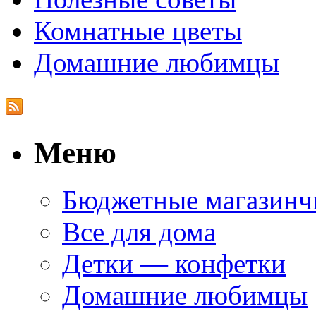
Комнатные цветы
Домашние любимцы
Меню
Бюджетные магазинч
Все для дома
Детки — конфетки
Домашние любимцы