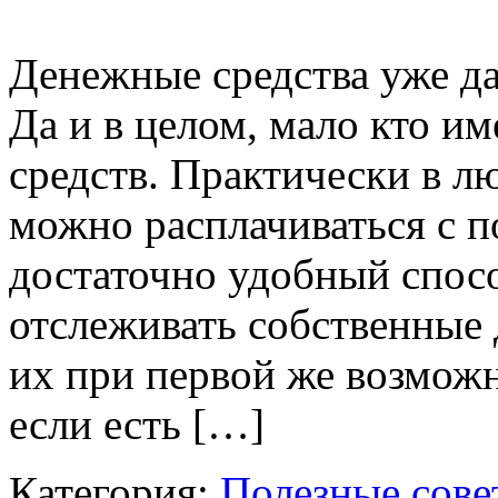
Денежные средства уже да
Да и в целом, мало кто 
средств. Практически в л
можно расплачиваться с 
достаточно удобный спос
отслеживать собственные 
их при первой же возмож
если есть […]
Категория:
Полезные сове