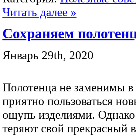
Читать далее »
Сохраняем полотен
Январь 29th, 2020
Полотенца не заменимы в
приятно пользоваться но
ощупь изделиями. Однако
теряют свой прекрасный в