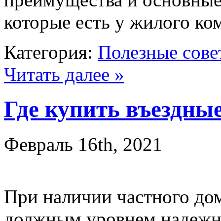
которые есть у жилого ко
Категория:
Полезные сове
Читать далее »
Где купить въездны
Февраль 16th, 2021
При наличии частного дом
должным уровнем надежно