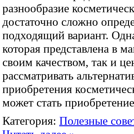
разнообразие косметическ
достаточно сложно опреде
подходящий вариант. Одна
которая представлена в ма
своим качеством, так и ц
рассматривать альтернати
приобретения косметичес
может стать приобретени
Категория:
Полезные сове