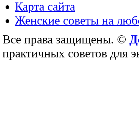
Карта сайта
Женские советы на люб
Все права защищены. ©
Д
практичных советов для 