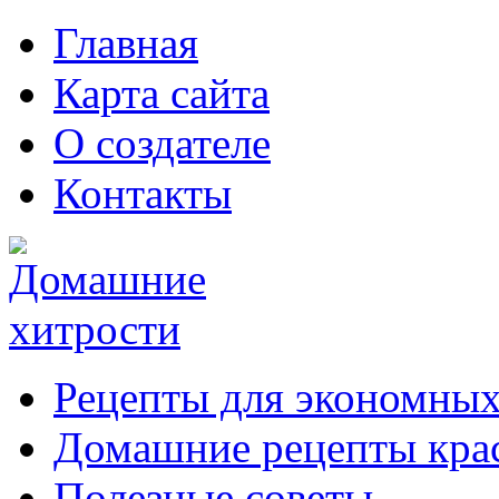
Главная
Карта сайта
О создателе
Контакты
Рецепты для экономных
Домашние рецепты кра
Полезные советы