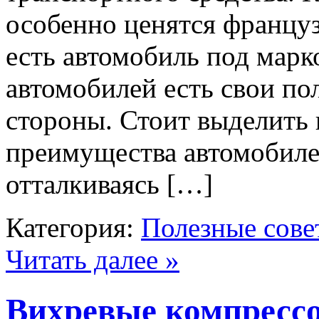
особенно ценятся францу
есть автомобиль под марк
автомобилей есть свои п
стороны. Стоит выделить 
преимущества автомобилей
отталкиваясь […]
Категория:
Полезные сове
Читать далее »
Вихревые компрессо